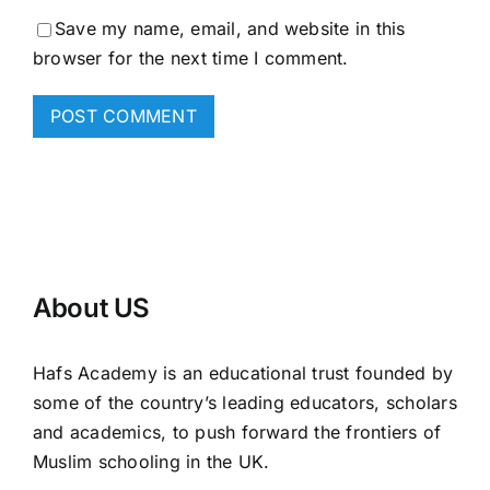
Save my name, email, and website in this
browser for the next time I comment.
About US
Hafs Academy is an educational trust founded by
some of the country’s leading educators, scholars
and academics, to push forward the frontiers of
Muslim schooling in the UK.