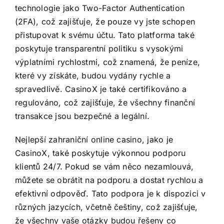
technologie jako Two-Factor Authentication
(2FA), což zajišťuje, že pouze vy jste schopen
přistupovat k svému účtu. Tato platforma také
poskytuje transparentní politiku s vysokými
výplatními rychlostmi, což znamená, že peníze,
které vy získáte, budou vydány rychle a
spravedlivě. CasinoX je také certifikováno a
regulováno, což zajišťuje, že všechny finanční
transakce jsou bezpečné a legální.
Nejlepší zahraniční online casino, jako je
CasinoX, také poskytuje výkonnou podporu
klientů 24/7. Pokud se vám něco nezamlouvá,
můžete se obrátit na podporu a dostat rychlou a
efektivní odpověď. Tato podpora je k dispozici v
různých jazycích, včetně češtiny, což zajišťuje,
že všechny vaše otázky budou řešeny co