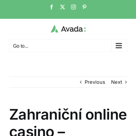
Skip
Facebook
X
Instagram
Pinterest
to
content
Go to...
Previous
Next
Zahraniční online
casino –