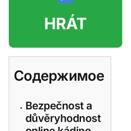
HRÁT
Содержимое
Bezpečnost a
důvěryhodnost
online kádino