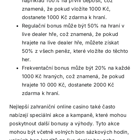
například 100% na první deposit, což
znamená, že pokud vložíte 1000 Kč,
dostanete 1000 Kč zdarma k hraní.
Regulační bonus může být 50% na hraní v
live dealer hře, což znamená, že pokud
hrajete na live dealer hře, můžete získat
50% z všech peněz, které vložíte do těchto
her.
Frekventační bonus může být 20% na každé
1000 Kč hraných, což znamená, že pokud
hrajete 10 000 Kč, dostanete 2000 Kč
zdarma k hraní.
Nejlepší zahraniční online casino také často
nabízejí speciální akce a kampaně, které mohou
poskytnout další bonusy a výhody. Tyto akce
mohou být včetně volných bon sázkových hodin,