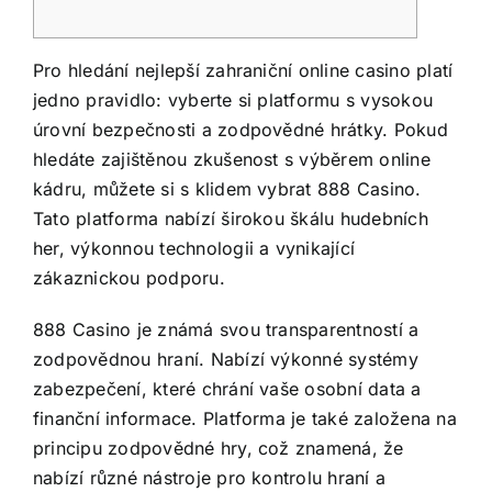
Pro hledání nejlepší zahraniční online casino platí
jedno pravidlo: vyberte si platformu s vysokou
úrovní bezpečnosti a zodpovědné hrátky. Pokud
hledáte zajištěnou zkušenost s výběrem online
kádru, můžete si s klidem vybrat 888 Casino.
Tato platforma nabízí širokou škálu hudebních
her, výkonnou technologii a vynikající
zákaznickou podporu.
888 Casino je známá svou transparentností a
zodpovědnou hraní. Nabízí výkonné systémy
zabezpečení, které chrání vaše osobní data a
finanční informace. Platforma je také založena na
principu zodpovědné hry, což znamená, že
nabízí různé nástroje pro kontrolu hraní a