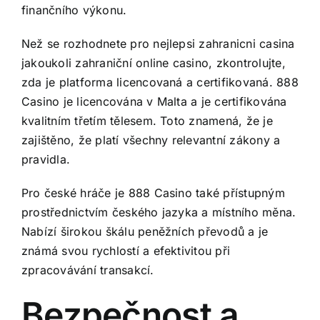
finančního výkonu.
Než se rozhodnete pro
nejlepsi zahranicni casina
jakoukoli zahraniční online casino, zkontrolujte,
zda je platforma licencovaná a certifikovaná. 888
Casino je licencována v Malta a je certifikována
kvalitním třetím tělesem. Toto znamená, že je
zajištěno, že platí všechny relevantní zákony a
pravidla.
Pro české hráče je 888 Casino také přístupným
prostřednictvím českého jazyka a místního měna.
Nabízí širokou škálu peněžních převodů a je
známá svou rychlostí a efektivitou při
zpracovávání transakcí.
Bezpečnost a