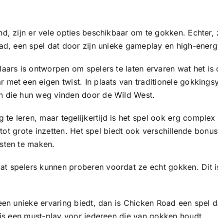
d, zijn er vele opties beschikbaar om te gokken. Echter, z
oad, een spel dat door zijn unieke gameplay en high-energ
aars is ontworpen om spelers te laten ervaren wat het is 
r met een eigen twist. In plaats van traditionele gokkin
n die hun weg vinden door de Wild West.
e leren, maar tegelijkertijd is het spel ook erg complex 
en tot grote inzetten. Het spel biedt ook verschillende bo
nsten te maken.
t spelers kunnen proberen voordat ze echt gokken. Dit is
een unieke ervaring biedt, dan is Chicken Road een spel d
n is een must-play voor iedereen die van gokken houdt.