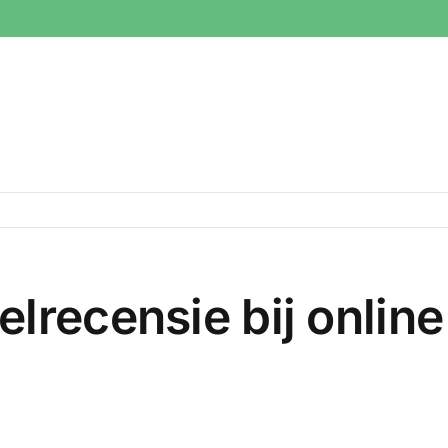
lrecensie bij online