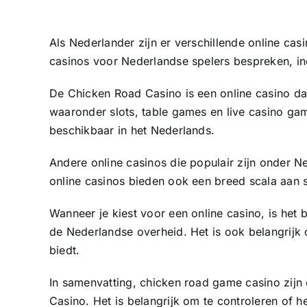
Als Nederlander zijn er verschillende online cas
casinos voor Nederlandse spelers bespreken, in
De Chicken Road Casino is een online casino dat
waaronder slots, table games en live casino gam
beschikbaar in het Nederlands.
Andere online casinos die populair zijn onder N
online casinos bieden ook een breed scala aan s
Wanneer je kiest voor een online casino, is het 
de Nederlandse overheid. Het is ook belangrijk 
biedt.
In samenvatting,
chicken road game casino
zijn
Casino. Het is belangrijk om te controleren of 