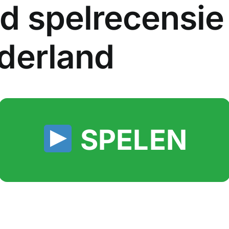
 spelrecensie b
ederland
SPELEN