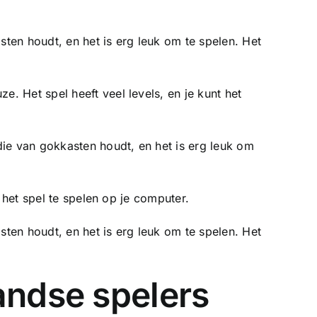
ten houdt, en het is erg leuk om te spelen. Het
. Het spel heeft veel levels, en je kunt het
die van gokkasten houdt, en het is erg leuk om
 het spel te spelen op je computer.
ten houdt, en het is erg leuk om te spelen. Het
andse spelers