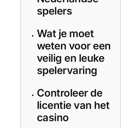
spelers
Wat je moet
weten voor een
veilig en leuke
spelervaring
Controleer de
licentie van het
casino