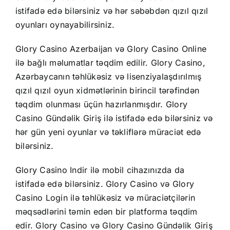
istifadə edə bilərsiniz və hər səbəbdən qızıl qızıl
oyunları oynayabilirsiniz.
Glory Casino Azerbaijan və Glory Casino Online
ilə bağlı məlumatlar təqdim edilir. Glory Casino,
Azərbaycanın təhlükəsiz və lisenziyalaşdırılmış
qızıl qızıl oyun xidmətlərinin birincil tərəfindən
təqdim olunması üçün hazırlanmışdır. Glory
Casino Gündəlik Giriş ilə istifadə edə bilərsiniz və
hər gün yeni oyunlar və təkliflərə müraciət edə
bilərsiniz.
Glory Casino Indir ilə mobil cihazınızda da
istifadə edə bilərsiniz. Glory Casino və Glory
Casino Login ilə təhlükəsiz və müraciətçilərin
məqsədlərini təmin edən bir platforma təqdim
edir. Glory Casino və Glory Casino Gündəlik Giriş