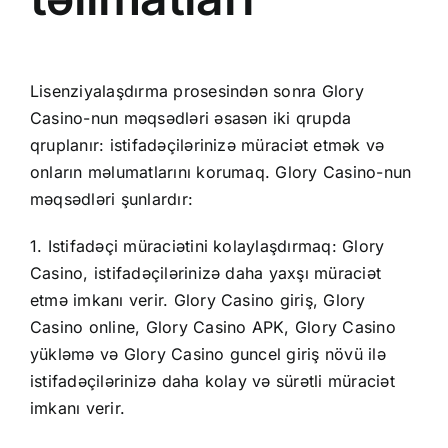
Lisenziyalaşdırma prosesindən sonra Glory
Casino-nun məqsədləri əsasən iki qrupda
qruplanır: istifadəçilərinizə müraciət etmək və
onların məlumatlarını korumaq. Glory Casino-nun
məqsədləri şunlardır:
1. Istifadəçi müraciətini kolaylaşdırmaq: Glory
Casino, istifadəçilərinizə daha yaxşı müraciət
etmə imkanı verir. Glory Casino giriş, Glory
Casino online, Glory Casino APK, Glory Casino
yükləmə və Glory Casino guncel giriş növü ilə
istifadəçilərinizə daha kolay və sürətli müraciət
imkanı verir.