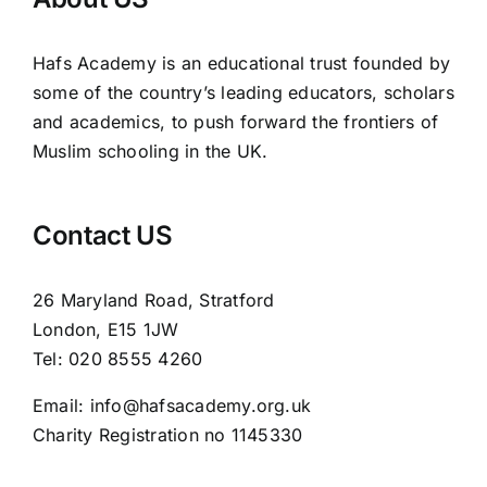
Hafs Academy is an educational trust founded by
some of the country’s leading educators, scholars
and academics, to push forward the frontiers of
Muslim schooling in the UK.
Contact US
26 Maryland Road, Stratford
London, E15 1JW
Tel: 020 8555 4260
Email: info@hafsacademy.org.uk
Charity Registration no 1145330