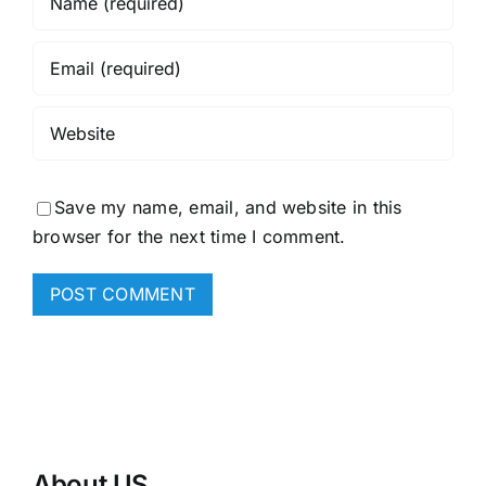
y
plataformas
móviles
en
México
Save my name, email, and website in this
browser for the next time I comment.
About US