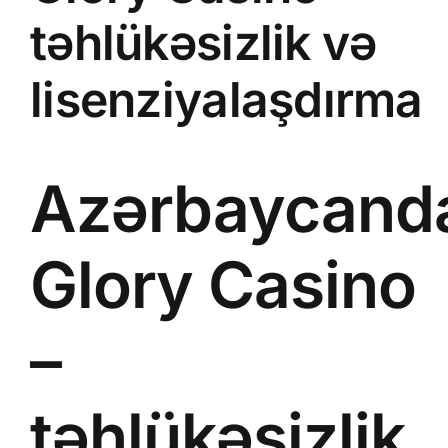
təhlükəsizlik və
lisenziyalaşdırma
Azərbaycand
Glory Casino
–
təhlükəsizlik