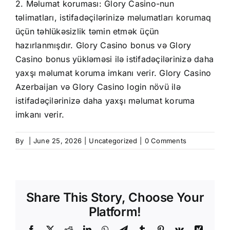
2. Məlumat koruması: Glory Casino-nun
təlimatları, istifadəçilərinizə məlumatları korumaq
üçün təhlükəsizlik təmin etmək üçün
hazırlanmışdır. Glory Casino bonus və Glory
Casino bonus yükləməsi ilə istifadəçilərinizə daha
yaxşı məlumat koruma imkanı verir. Glory Casino
Azerbaijan və Glory Casino login növü ilə
istifadəçilərinizə daha yaxşı məlumat koruma
imkanı verir.
By
|
June 25, 2026
|
Uncategorized
|
0 Comments
Share This Story, Choose Your
Platform!
Facebook
X
Reddit
LinkedIn
WhatsApp
Telegram
Tumblr
Pinterest
Vk
Xing