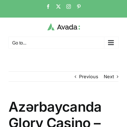
Skip
Facebook
X
Instagram
Pinterest
to
content
Go to...
Previous
Next
Azərbaycanda
Glory Casino –