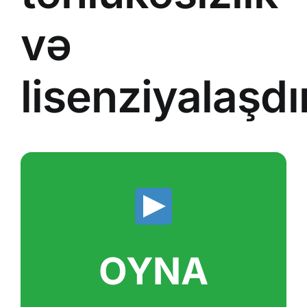
və
lisenziyalaşd
OYNA