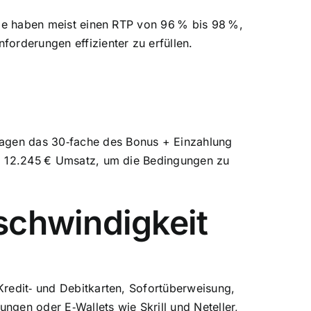
iele haben meist einen RTP von 96 % bis 98 %,
forderungen effizienter zu erfüllen.
ragen das 30‑fache des Bonus + Einzahlung
twa 12.245 € Umsatz, um die Bedingungen zu
chwindigkeit
Kredit‑ und Debitkarten, Sofortüberweisung,
gen oder E‑Wallets wie Skrill und Neteller,