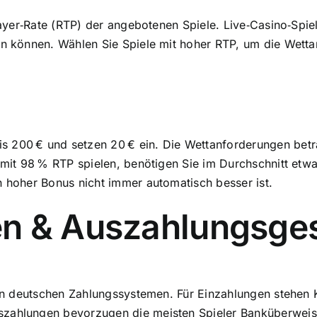
‑Player‑Rate (RTP) der angebotenen Spiele. Live‑Casino‑Sp
en können. Wählen Sie Spiele mit hoher RTP, um die Wettan
s 200 € und setzen 20 € ein. Die Wettanforderungen bet
el mit 98 % RTP spielen, benötigen Sie im Durchschnitt e
n hoher Bonus nicht immer automatisch besser ist.
n & Auszahlungsges
e an deutschen Zahlungssystemen. Für Einzahlungen stehen 
zahlungen bevorzugen die meisten Spieler Banküberweisun