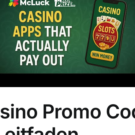
asino Promo Cod
Leitfaden