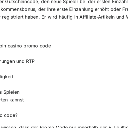
ller Gutscheincode, den neue Spieler bei der ersten Einza
kommensbonus, der Ihre erste Einzahlung erhöht oder Freis
or registriert haben. Er wird häufig in Affiliate‑Artikeln 
 spin casino promo code
erungen und RTP
igkeit
s Spielen
ten kannst
mo code?
zu wissen, dass der Promo‑Code nur innerhalb der EU gült