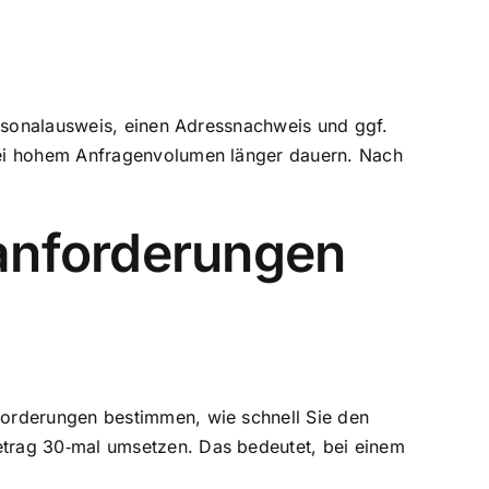
ersonalausweis, einen Adressnachweis und ggf.
bei hohem Anfragenvolumen länger dauern. Nach
anforderungen
forderungen bestimmen, wie schnell Sie den
etrag 30‑mal umsetzen. Das bedeutet, bei einem