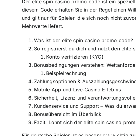
Der elite spin casino promo code ist ein spezie
diesem Code erhalten Sie in der Regel einen Will
und gilt nur für Spieler, die sich noch nicht zuv
Mehrwerte liefert.
Was ist der elite spin casino promo code?
So registrierst du dich und nutzt den elite
Konto verifizieren (KYC)
Bonusbedingungen verstehen: Wettanford
Beispielrechnung
Zahlungsoptionen & Auszahlungsgeschwind
Mobile App und Live‑Casino Erlebnis
Sicherheit, Lizenz und verantwortungsvolle
Kundenservice und Support – Was du erwar
Bonusübersicht im Überblick
Fazit: Lohnt sich der elite spin casino pro
Für deutsche Spieler ist es besonders wichtig 