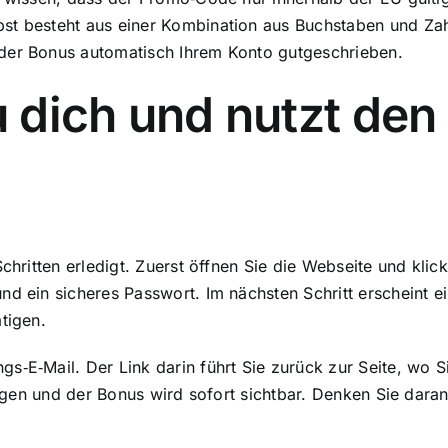
st besteht aus einer Kombination aus Buchstaben und Zah
 der Bonus automatisch Ihrem Konto gutgeschrieben.
u dich und nutzt den 
Schritten erledigt. Zuerst öffnen Sie die Webseite und klic
nd ein sicheres Passwort. Im nächsten Schritt erscheint e
tigen.
s‑E‑Mail. Der Link darin führt Sie zurück zur Seite, wo S
ätigen und der Bonus wird sofort sichtbar. Denken Sie daran