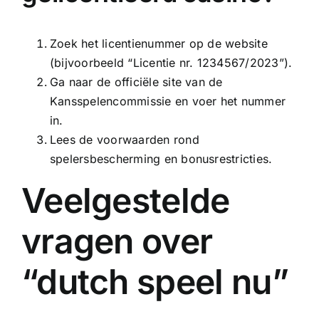
Zoek het licentienummer op de website
(bijvoorbeeld “Licentie nr. 1234567/2023”).
Ga naar de officiële site van de
Kansspelencommissie en voer het nummer
in.
Lees de voorwaarden rond
spelersbescherming en bonusrestricties.
Veelgestelde
vragen over
“dutch speel nu”