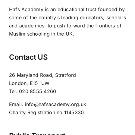
Hafs Academy is an educational trust founded by
some of the country’s leading educators, scholars
and academics, to push forward the frontiers of
Muslim schooling in the UK.
Contact US
26 Maryland Road, Stratford
London, E15 1JW
Tel: 020 8555 4260
Email: info@hafsacademy.org.uk
Charity Registration no 1145330