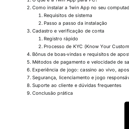
Como instalar a 1win App no seu computa
Requisitos de sistema
Passo a passo da instalação
Cadastro e verificação de conta
Registro rápido
Processo de KYC (Know Your Custom
Bônus de boas‑vindas e requisitos de apos
Métodos de pagamento e velocidade de s
Experiência de jogo: cassino ao vivo, apos
Segurança, licenciamento e jogo responsá
Suporte ao cliente e dúvidas frequentes
Conclusão prática