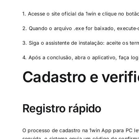
1. Acesse o site oficial da 1win e clique no bo
2. Quando o arquivo .exe for baixado, execute
3. Siga o assistente de instalação: aceite os t
4. Após a conclusão, abra o aplicativo, faça log
Cadastro e verif
Registro rápido
O processo de cadastro na 1win App para PC leva
seguida, o sistema envia um código de confirmaç