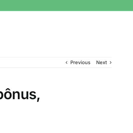
Previous
Next
bônus,