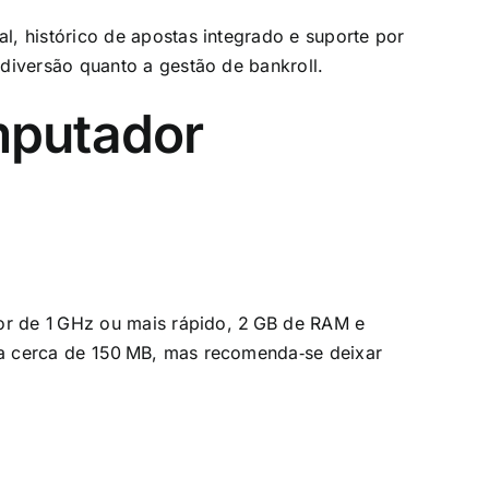
, histórico de apostas integrado e suporte por
diversão quanto a gestão de bankroll.
mputador
dor de 1 GHz ou mais rápido, 2 GB de RAM e
pa cerca de 150 MB, mas recomenda‑se deixar