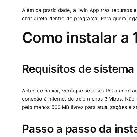
Além da praticidade, a 1win App traz recursos 
chat direto dentro do programa. Para quem joga
Como instalar a
Requisitos de sistema
Antes de baixar, verifique se o seu PC atende 
conexão à internet de pelo menos 3 Mbps. Não 
pelo menos 500 MB livres para atualizações e a
Passo a passo da inst