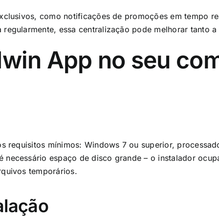
exclusivos, como notificações de promoções em tempo real
 regularmente, essa centralização pode melhorar tanto a 
 1win App no seu co
aos requisitos mínimos: Windows 7 ou superior, processa
é necessário espaço de disco grande – o instalador ocu
rquivos temporários.
alação