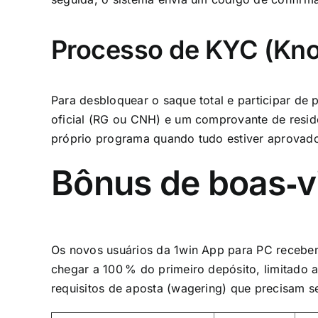
Processo de KYC (Kn
Para desbloquear o saque total e participar de 
oficial (RG ou CNH) e um comprovante de residê
próprio programa quando tudo estiver aprovad
Bônus de boas‑vi
Os novos usuários da 1win App para PC recebe
chegar a 100 % do primeiro depósito, limitado a
requisitos de aposta (wagering) que precisam s